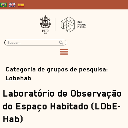
Categoria de grupos de pesquisa:
Lobehab
Laboratório de Observação
do Espaço Habitado (LObE-
Hab)