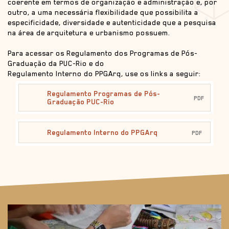
coerente em termos de organização e administração e, por
outro, a uma necessária flexibilidade que possibilita a
especificidade, diversidade e autenticidade que a pesquisa
na área de arquitetura e urbanismo possuem.
Para acessar os Regulamento dos Programas de Pós-
Graduação da PUC-Rio e do
Regulamento Interno do PPGArq, use os links a seguir:
Regulamento Programas de Pós-
PDF
Graduação PUC-Rio
Regulamento Interno do PPGArq
PDF