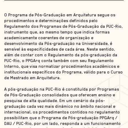
O Programa de Pós-Graduação em Arquitetura segue os
procedimentos e determinações definidos pelo
Regulamento dos Programas de Pós-Graduação da PUC-Rio,
instrumento que, ao mesmo tempo que indica formas
academicamente coerentes de organização e
desenvolvimento da Pós-graduação na Universidade, é
sensível às especificidades de cada área. Neste sentido,
além de contar com o Regulamento da pós-graduação da
PUC-Rio, o PPGArq conta também com seu Regulamento
Interno, que visa normatizar procedimentos acadêmicos e
institucionais específicos do Programa, válido para o Curso
de Mestrado em Arquitetura.
A pós-graduação na PUC-Rio é constituída por Programas
de Pós-Graduação consolidados que oferecem ensino e
pesquisa de alta qualidade. Em um cenário da pós-
graduação cada vez mais dinâmico no âmbito nacional e
internacional, os procedimentos contidos no regulamento
possibilitam que o Programa de Pós-graduação PPGArq /
DAU / PUC-Rio, por um lado, responda a um funcionamento