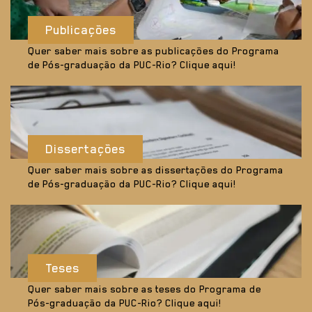
Publicações
Quer saber mais sobre as publicações do Programa
de Pós-graduação da PUC-Rio? Clique aqui!
Dissertações
Quer saber mais sobre as dissertações do Programa
de Pós-graduação da PUC-Rio? Clique aqui!
Teses
Quer saber mais sobre as teses do Programa de
Pós-graduação da PUC-Rio? Clique aqui!