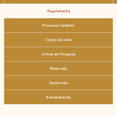
Regulamento
Processo Seletivo
Corpo Docente
Linhas de Pesquisa
Mestrado
Doutorado
Autoavaliação