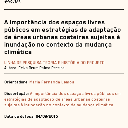
VOLTAR
A importância dos espaços livres
públicos em estratégias de adaptação
de áreas urbanas costeiras sujeitas à
inundação no contexto da mudança
climática
LINHA DE PESQUISA TEORIA E HISTÓRIA DO PROJETO
Autora: Erika Brum Palma Pereira
Orientadora:
Maria Fernanda Lemos
Dissertação:
A importância dos espaços livres públicos em
estratégias de adaptação de áreas urbanas costeiras
sujeitas à inundação no contexto da mudança climática
Data da defesa:
04/09/2015