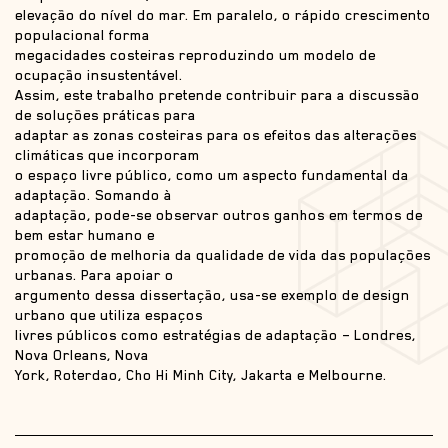
elevação do nível do mar. Em paralelo, o rápido crescimento
populacional forma
megacidades costeiras reproduzindo um modelo de
ocupação insustentável.
Assim, este trabalho pretende contribuir para a discussão
de soluções práticas para
adaptar as zonas costeiras para os efeitos das alterações
climáticas que incorporam
o espaço livre público, como um aspecto fundamental da
adaptação. Somando à
adaptação, pode-se observar outros ganhos em termos de
bem estar humano e
promoção de melhoria da qualidade de vida das populações
urbanas. Para apoiar o
argumento dessa dissertação, usa-se exemplo de design
urbano que utiliza espaços
livres públicos como estratégias de adaptação – Londres,
Nova Orleans, Nova
York, Roterdao, Cho Hi Minh City, Jakarta e Melbourne.