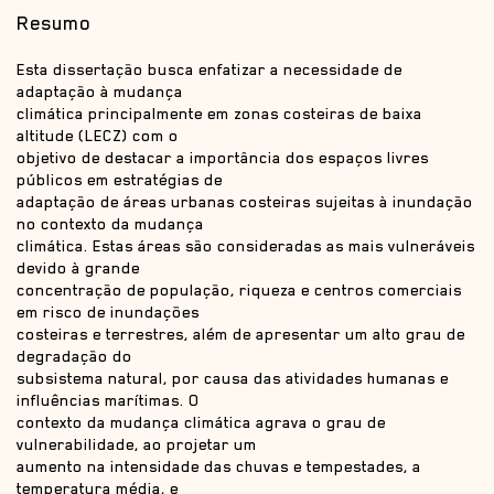
Resumo
Esta dissertação busca enfatizar a necessidade de
adaptação à mudança
climática principalmente em zonas costeiras de baixa
altitude (LECZ) com o
objetivo de destacar a importância dos espaços livres
públicos em estratégias de
adaptação de áreas urbanas costeiras sujeitas à inundação
no contexto da mudança
climática. Estas áreas são consideradas as mais vulneráveis
devido à grande
concentração de população, riqueza e centros comerciais
em risco de inundações
costeiras e terrestres, além de apresentar um alto grau de
degradação do
subsistema natural, por causa das atividades humanas e
influências marítimas. O
contexto da mudança climática agrava o grau de
vulnerabilidade, ao projetar um
aumento na intensidade das chuvas e tempestades, a
temperatura média, e