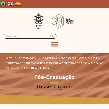
INÍCIO
>
DISSERTAÇÕES
>
A IMPORTÂNCIA DOS ESPAÇOS LIVRES PÚBLICOS EM
ESTRATÉGIAS DE ADAPTAÇÃO DE ÁREAS URBANAS COSTEIRAS SUJEITAS À INUNDAÇÃO
NO CONTEXTO DA MUDANÇA CLIMÁTICA
Pós-Graduação
Dissertações