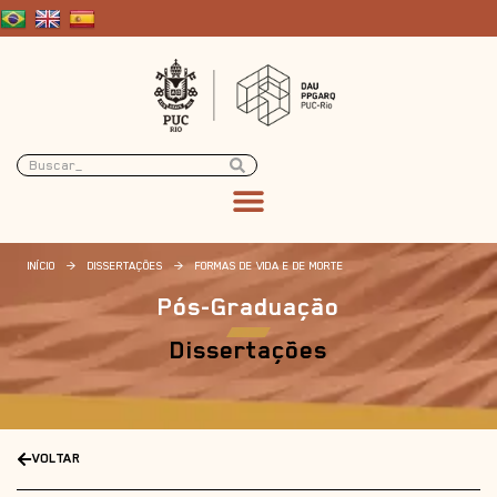
INÍCIO
>
DISSERTAÇÕES
>
FORMAS DE VIDA E DE MORTE
Pós-Graduação
Dissertações
VOLTAR