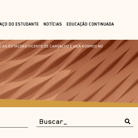
AÇO DO ESTUDANTE
NOTÍCIAS
EDUCAÇÃO CONTINUADA
 AS ESTACOES VICENTE DE CARVALHO E VILA KOSMOS NO