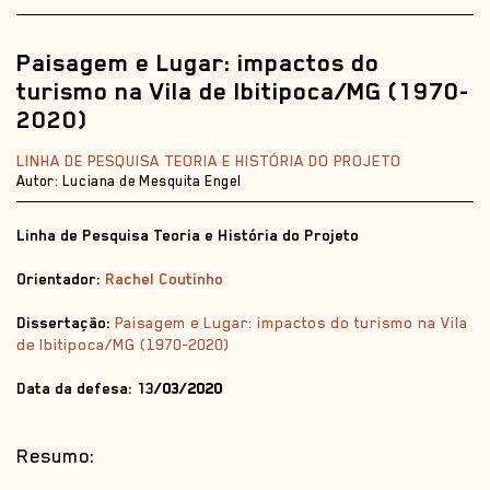
Paisagem e Lugar: impactos do
turismo na Vila de Ibitipoca/MG (1970-
2020)
LINHA DE PESQUISA TEORIA E HISTÓRIA DO PROJETO
Autor: Luciana de Mesquita Engel
Linha de Pesquisa Teoria e História do Projeto
Orientador:
Rachel Coutinho
Dissertação:
Paisagem e Lugar: impactos do turismo na Vila
de Ibitipoca/MG (1970-2020)
Data da defesa: 13
/03/2020
Resumo: