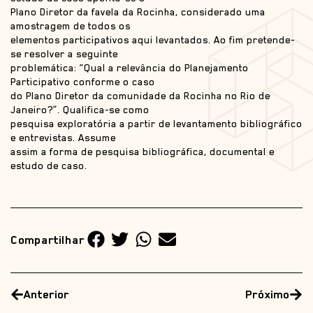
Plano Diretor da favela da Rocinha, considerado uma
amostragem de todos os
elementos participativos aqui levantados. Ao fim pretende-
se resolver a seguinte
problemática: “Qual a relevância do Planejamento
Participativo conforme o caso
do Plano Diretor da comunidade da Rocinha no Rio de
Janeiro?”. Qualifica-se como
pesquisa exploratória a partir de levantamento bibliográfico
e entrevistas. Assume
assim a forma de pesquisa bibliográfica, documental e
estudo de caso.
Compartilhar
Anterior
Próximo