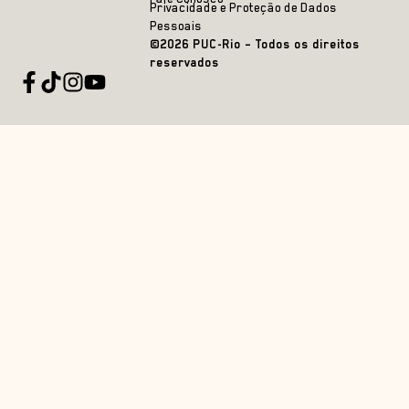
Privacidade e Proteção de Dados
Pessoais
©2026 PUC-Rio – Todos os direitos
reservados