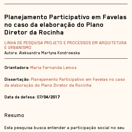
Planejamento Participativo em Favelas
no caso da elaboração do Plano
Diretor da Rocinha
LINHA DE PESQUISA PROJETO E PROCESSOS EM ARQUITETURA
E URBANISMO
Autora: Aleksandra Martyna Kondrowska
Orientadora:
Maria Fernanda Lemos
Dissertação:
Planejamento Participativo em Favelas no caso
da elaboração do Plano Diretor da Rocinha
Data da defesa: 07
/04/2017
Resumo
Esta pesquisa busca entender a participação social no seu