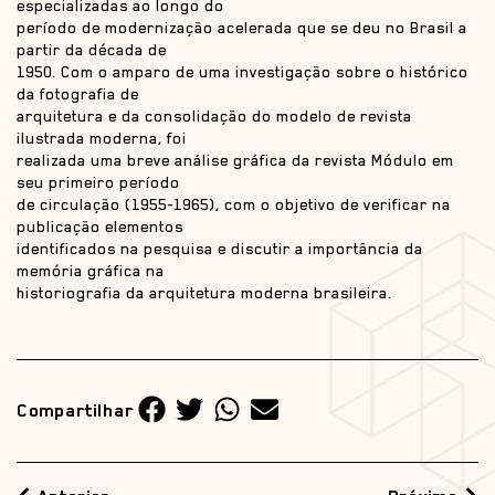
especializadas ao longo do
período de modernização acelerada que se deu no Brasil a
partir da década de
1950. Com o amparo de uma investigação sobre o histórico
da fotografia de
arquitetura e da consolidação do modelo de revista
ilustrada moderna, foi
realizada uma breve análise gráfica da revista Módulo em
seu primeiro período
de circulação (1955-1965), com o objetivo de verificar na
publicação elementos
identificados na pesquisa e discutir a importância da
memória gráfica na
historiografia da arquitetura moderna brasileira.
Compartilhar