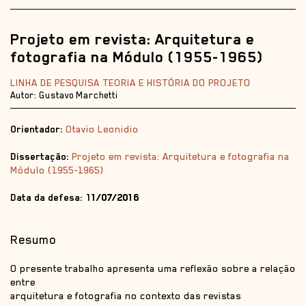
Projeto em revista: Arquitetura e
fotografia na Módulo (1955-1965)
LINHA DE PESQUISA TEORIA E HISTÓRIA DO PROJETO
Autor: Gustavo Marchetti
Orientador:
Otavio Leonidio
Dissertação:
Projeto em revista: Arquitetura e fotografia na
Módulo (1955-1965)
Data da defesa: 1
1/07/2016
Resumo
O presente trabalho apresenta uma reflexão sobre a relação
entre
arquitetura e fotografia no contexto das revistas