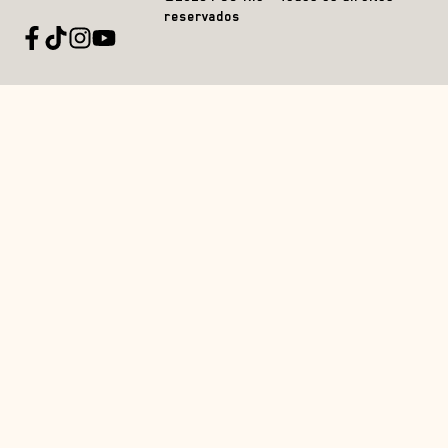
reservados