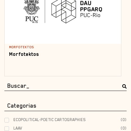
MORFOTEKTOS
Morfotektos
Categorias
ECOPOLITICAL-POETIC CARTOGRAPHIES
(
0
)
LAAV
(
0
)