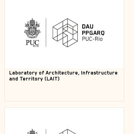
Laboratory of Architecture, Infrastructure
and Territory (LAIT)