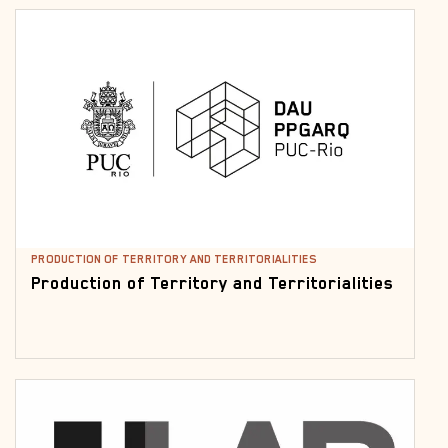
PRODUCTION OF TERRITORY AND TERRITORIALITIES
Production of Territory and Territorialities