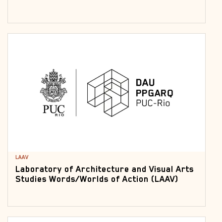
LAAV
Laboratory of Architecture and Visual Arts
Studies Words/Worlds of Action (LAAV)