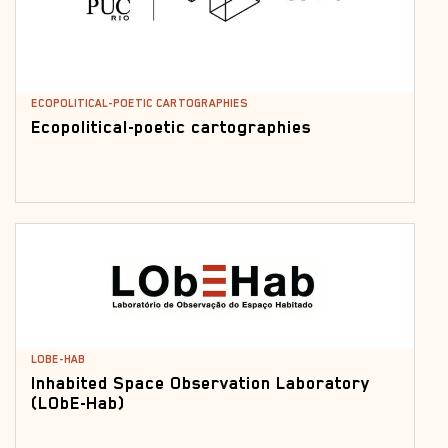
ECOPOLITICAL-POETIC CARTOGRAPHIES
Ecopolitical-poetic cartographies
LOBE-HAB
Inhabited Space Observation Laboratory
(LObE-Hab)