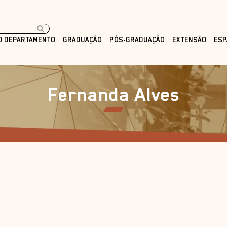
O DEPARTAMENTO
GRADUAÇÃO
PÓS-GRADUAÇÃO
EXTENSÃO
ESP
Fernanda Alves