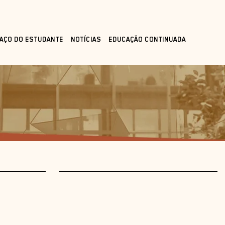
AÇO DO ESTUDANTE
NOTÍCIAS
EDUCAÇÃO CONTINUADA