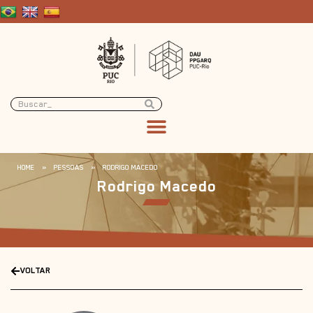
HOME
»
PESSOAS
»
RODRIGO MACEDO
Rodrigo Macedo
VOLTAR