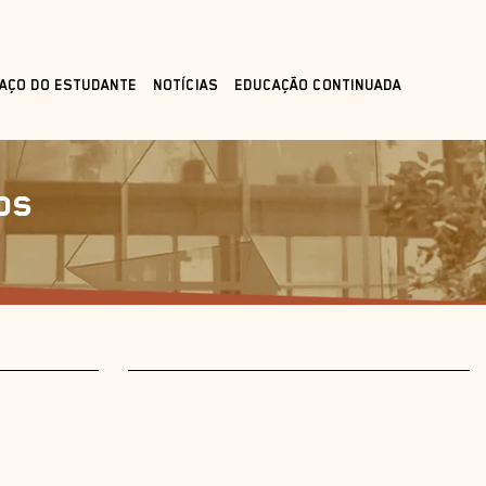
AÇO DO ESTUDANTE
NOTÍCIAS
EDUCAÇÃO CONTINUADA
os