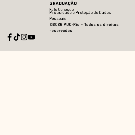
GRADUAÇÃO
Fale Conosco
Privacidade e Proteção de Dados
Pessoais
©2026 PUC-Rio – Todos os direitos
reservados