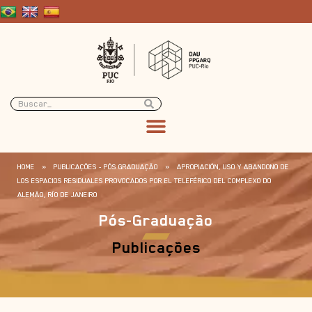
HOME
»
PUBLICAÇÕES - PÓS GRADUAÇÃO
»
APROPIACIÓN, USO Y ABANDONO DE
LOS ESPACIOS RESIDUALES PROVOCADOS POR EL TELEFÉRICO DEL COMPLEXO DO
ALEMÃO, RÍO DE JANEIRO
Pós-Graduação
Publicações