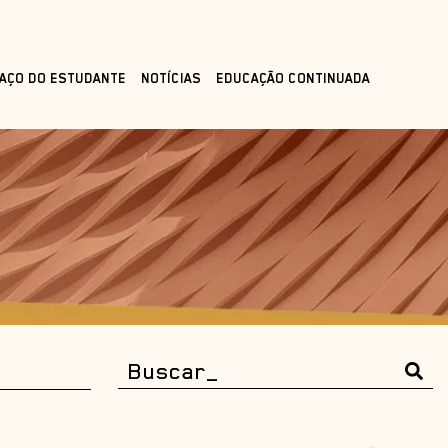
AÇO DO ESTUDANTE
NOTÍCIAS
EDUCAÇÃO CONTINUADA
l