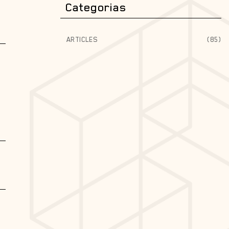
Categorias
ARTICLES
(85)