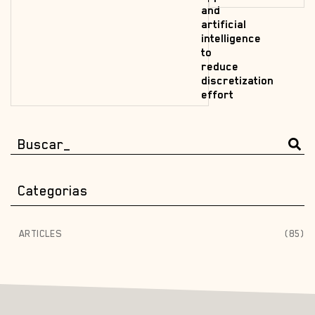
and
artificial
intelligence
to
reduce
discretization
effort
Categorias
ARTICLES
(85)