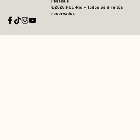
Pessoais
©2026 PUC-Rio – Todos os direitos
reservados