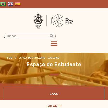
INÍCIO
>
ESPAÇO DO ESTUDANTE – LAB.ARCO
Espaço do Estudante
CAAU
Lab.ARCO