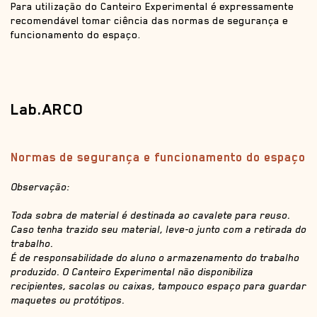
Para utilização do Canteiro Experimental é expressamente
recomendável tomar ciência das normas de segurança e
funcionamento do espaço.
Lab.ARCO
Normas de segurança e funcionamento do espaço
Observação:
Toda sobra de material é destinada ao cavalete para reuso.
Caso tenha trazido seu material, leve-o junto com a retirada do
trabalho.
É de responsabilidade do aluno o armazenamento do trabalho
produzido. O Canteiro Experimental não disponibiliza
recipientes, sacolas ou caixas, tampouco espaço para guardar
maquetes ou protótipos.