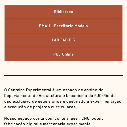
Biblioteca
EMAU - Escritório Modelo
LAB FAB DIG
PUC Online
O Canteiro Experimental é um espaço de ensino do
Departamento de Arquitetura e Urbanismo da PUC-Rio de
uso exclusivo de seus alunos e destinado à experimentação
e execução de projetos curriculares.
Nosso espaço conta com corte a laser, CNCrouter,
fabricação digital e marcenaria experimental.