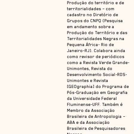
Produção do território e de
territorialidades – com
cadastro no Diretório de
Grupos do CNPQ (Pesquisa
em andamento sobre a
Produção do Território e das
Territorialidades Negras na
Pequena África- Rio de
Janeiro-RJ). Colabora ainda
como revisor de periódicos
como a Revista Verde Grande-
Unimontes, Revista do
Desenvolvimento Social-RDS-
Unimontes e Revista
[GEOgraphia] do Programa de
Pós-Graduação em Geografia
da Universidade Federal
Fluminense-UFF. Também é
Membro da Associação
Brasileira de Antropologia –
ABA e da Associação
Brasileira de Pesquisadores