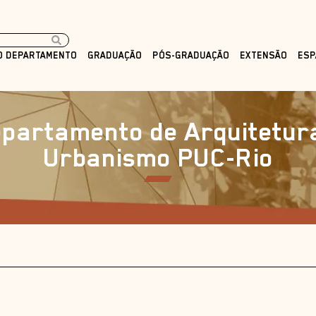
O DEPARTAMENTO
GRADUAÇÃO
PÓS-GRADUAÇÃO
EXTENSÃO
ESP
partamento de Arquitetur
Urbanismo PUC-Rio