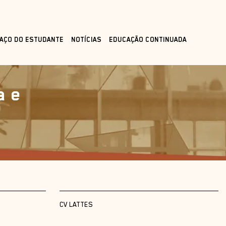
AÇO DO ESTUDANTE
NOTÍCIAS
EDUCAÇÃO CONTINUADA
a e
CV LATTES