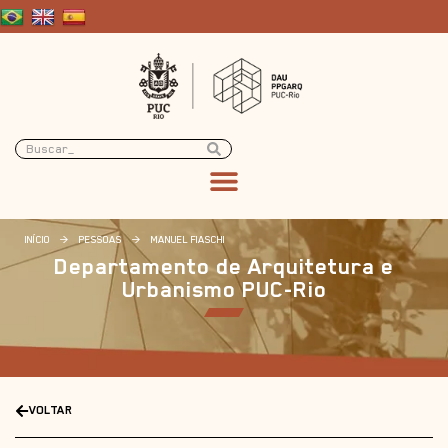
INÍCIO
>
PESSOAS
>
MANUEL FIASCHI
Departamento de Arquitetura e
Urbanismo PUC-Rio
VOLTAR