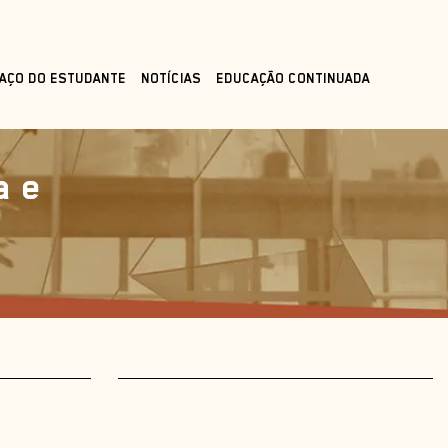
AÇO DO ESTUDANTE
NOTÍCIAS
EDUCAÇÃO CONTINUADA
a e