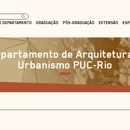
O DEPARTAMENTO
GRADUAÇÃO
PÓS-GRADUAÇÃO
EXTENSÃO
ESP
partamento de Arquitetur
Urbanismo PUC-Rio