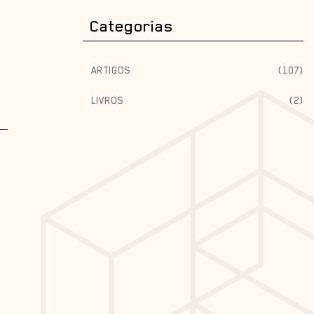
Categorias
ARTIGOS
(107)
LIVROS
(2)