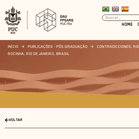
HOME
INÍCIO
>
PUBLICAÇÕES - PÓS GRADUAÇÃO
>
CONTRADICCIONES, RIE
ROCINHA, RIO DE JANEIRO, BRASIL
VOLTAR