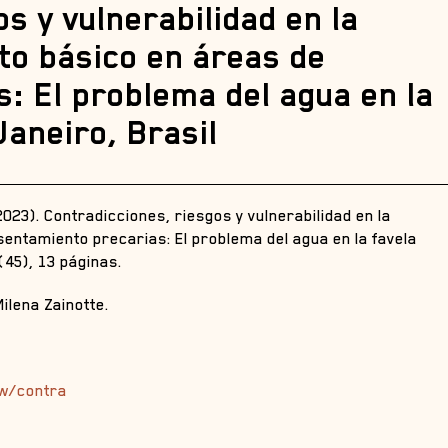
s y vulnerabilidad en la
to básico en áreas de
: El problema del agua en la
Janeiro, Brasil
(2023). Contradicciones, riesgos y vulnerabilidad en la
entamiento precarias: El problema del agua en la favela
 (45), 13 páginas.
ilena Zainotte.
ew/contra