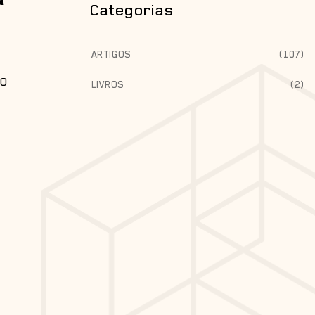
Categorias
ARTIGOS
(107)
SO
LIVROS
(2)