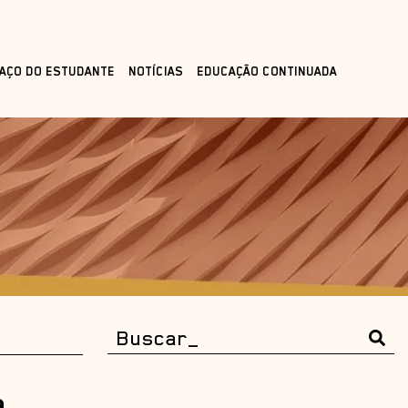
AÇO DO ESTUDANTE
NOTÍCIAS
EDUCAÇÃO CONTINUADA
a