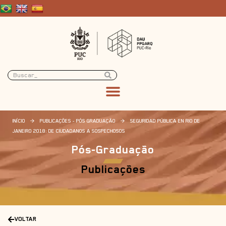
INÍCIO
>
PUBLICAÇÕES - PÓS GRADUAÇÃO
>
SEGURIDAD PÚBLICA EN RIO DE
JANEIRO 2018: DE CIUDADANOS A SOSPECHOSOS
Pós-Graduação
Publicações
VOLTAR