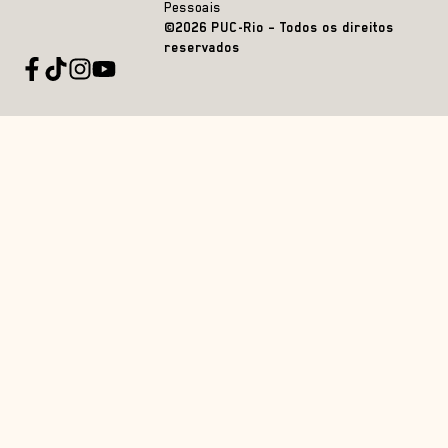
Pessoais
©2026 PUC-Rio – Todos os direitos
reservados