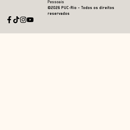
Pessoais
©2026 PUC-Rio – Todos os direitos
reservados