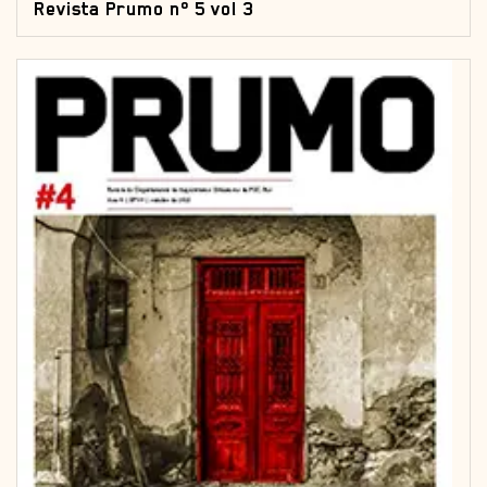
Revista Prumo nº 5 vol 3