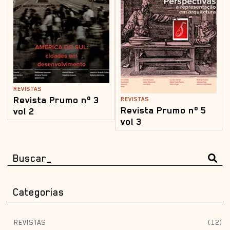
REVISTAS
Revista Prumo nº 3
REVISTAS
Revista Prumo nº 5
vol 2
vol 3
Categorias
REVISTAS
(12)