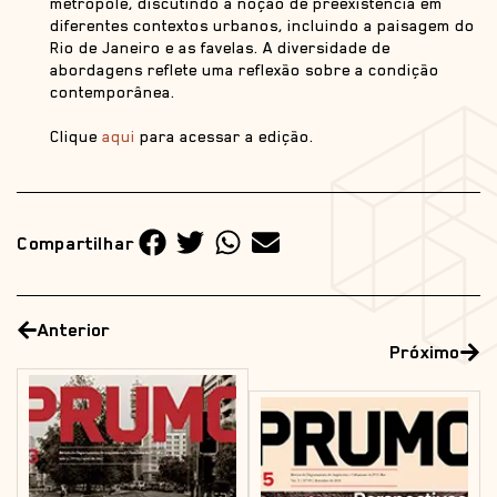
metrópole, discutindo a noção de preexistência em
diferentes contextos urbanos, incluindo a paisagem do
Rio de Janeiro e as favelas. A diversidade de
abordagens reflete uma reflexão sobre a condição
contemporânea.
Clique
aqui
para acessar a edição.
Compartilhar
Anterior
Próximo