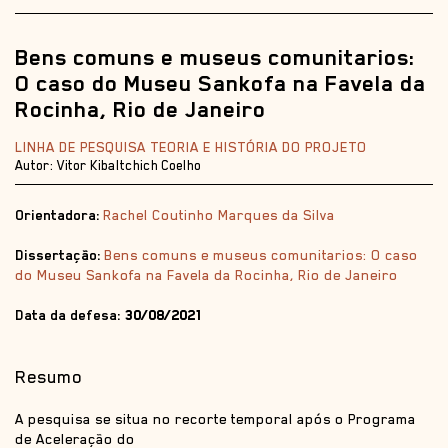
Bens comuns e museus comunitarios:
O caso do Museu Sankofa na Favela da
Rocinha, Rio de Janeiro
LINHA DE PESQUISA TEORIA E HISTÓRIA DO PROJETO
Autor: Vitor Kibaltchich Coelho
Orientadora:
Rachel Coutinho Marques da Silva
Dissertação:
Bens comuns e museus comunitarios: O caso
do Museu Sankofa na Favela da Rocinha, Rio de Janeiro
Data da defesa:
30/08/2021
Resumo
A pesquisa se situa no recorte temporal após o Programa
de Aceleração do