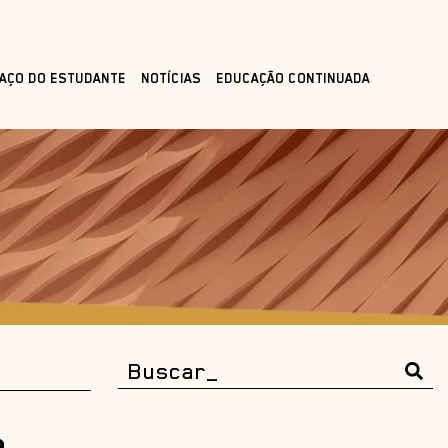
AÇO DO ESTUDANTE
NOTÍCIAS
EDUCAÇÃO CONTINUADA
a