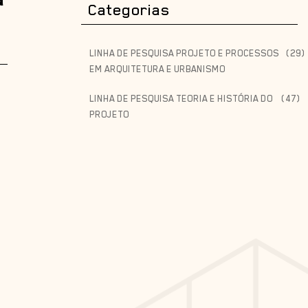
Categorias
LINHA DE PESQUISA PROJETO E PROCESSOS
(29)
EM ARQUITETURA E URBANISMO
LINHA DE PESQUISA TEORIA E HISTÓRIA DO
(47)
PROJETO