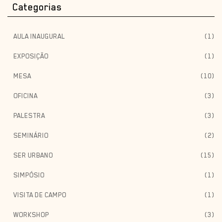
Categorias
AULA INAUGURAL
(1)
EXPOSIÇÃO
(1)
MESA
(10)
OFICINA
(3)
PALESTRA
(3)
SEMINÁRIO
(2)
SER URBANO
(15)
SIMPÓSIO
(1)
VISITA DE CAMPO
(1)
WORKSHOP
(3)