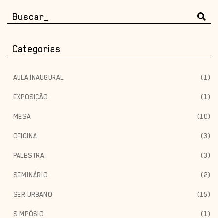
Categorias
AULA INAUGURAL
(1)
EXPOSIÇÃO
(1)
MESA
(10)
OFICINA
(3)
PALESTRA
(3)
SEMINÁRIO
(2)
SER URBANO
(15)
SIMPÓSIO
(1)