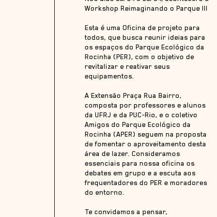
Workshop
Reimaginando
o Parque III
Esta é uma Oficina de projeto para
todos, que busca reunir ideias para
os espaços do Parque Ecológico da
Rocinha (PER), com o objetivo de
revitalizar e reativar seus
equipamentos.
A Extensão Praça Rua Bairro,
composta por professores e alunos
da UFRJ e da PUC-Rio, e o coletivo
Amigos do Parque Ecológico da
Rocinha (APER) seguem na proposta
de fomentar o aproveitamento desta
área de lazer. Consideramos
essenciais para nossa oficina os
debates em grupo e a escuta aos
frequentadores do PER e moradores
do entorno.
Te convidamos a pensar,