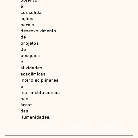
é
consolidar
ações
para o
desenvolvimento
de
projetos
de
pesquisa
e
atividades
acadêmicas
interdisciplinares
e
interinstitucionais
nas
áreas
das
Humanidades.