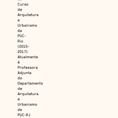
Curso
de
Arquitetura
e
Urbanismo
da
PUC-
Rio
(2015-
2017).
Atualmente
é
Professora
Adjunta
do
Departamento
de
Arquitetura
e
Urbanismo
da
PUC-RJ