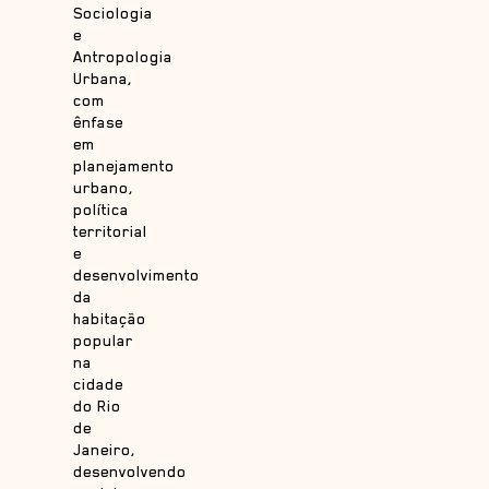
Sociologia
e
Antropologia
Urbana,
com
ênfase
em
planejamento
urbano,
política
territorial
e
desenvolvimento
da
habitação
popular
na
cidade
do Rio
de
Janeiro,
desenvolvendo