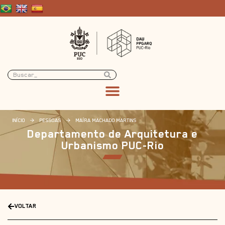
INÍCIO
>
PESSOAS
>
MAÍRA MACHADO MARTINS
Departamento de Arquitetura e
Urbanismo PUC-Rio
VOLTAR