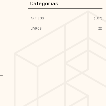
Categorias
ARTIGOS
(107)
LIVROS
(2)