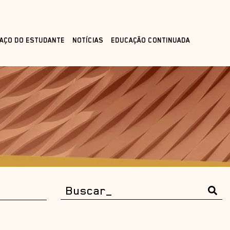
AÇO DO ESTUDANTE
NOTÍCIAS
EDUCAÇÃO CONTINUADA