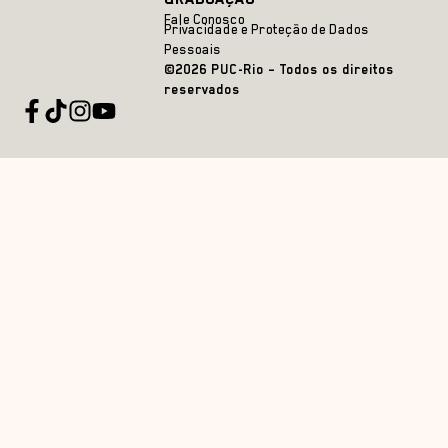
Fale Conosco
Privacidade e Proteção de Dados
Pessoais
©2026 PUC-Rio – Todos os direitos
reservados