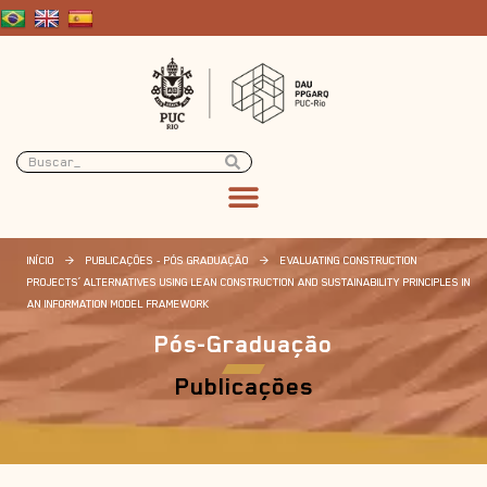
INÍCIO
>
PUBLICAÇÕES - PÓS GRADUAÇÃO
>
EVALUATING CONSTRUCTION
PROJECTS’ ALTERNATIVES USING LEAN CONSTRUCTION AND SUSTAINABILITY PRINCIPLES IN
AN INFORMATION MODEL FRAMEWORK
Pós-Graduação
Publicações