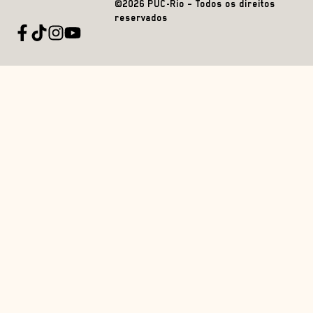
©2026 PUC-Rio – Todos os direitos
reservados